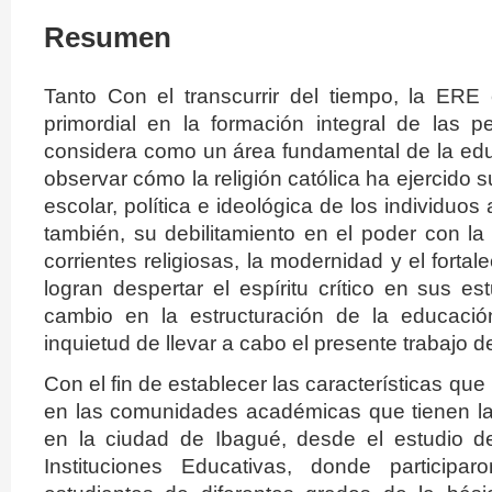
Resumen
Tanto Con el transcurrir del tiempo, la ER
primordial en la formación integral de las 
considera como un área fundamental de la ed
observar cómo la religión católica ha ejercido s
escolar, política e ideológica de los individuos 
también, su debilitamiento en el poder con la
corrientes religiosas, la modernidad y el fortal
logran despertar el espíritu crítico en sus e
cambio en la estructuración de la educació
inquietud de llevar a cabo el presente trabajo d
Con el fin de establecer las características qu
en las comunidades académicas que tienen la
en la ciudad de Ibagué, desde el estudio d
Instituciones Educativas, donde particip