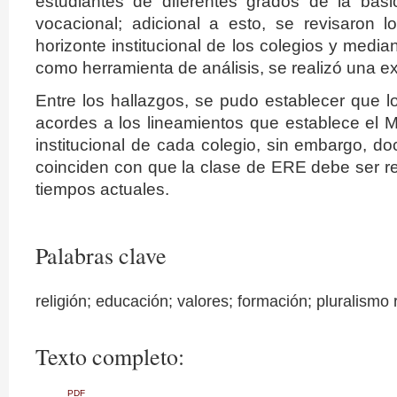
estudiantes de diferentes grados de la bás
vocacional; adicional a esto, se revisaron 
horizonte institucional de los colegios y median
como herramienta de análisis, se realizó una ex
Entre los hallazgos, se pudo establecer que l
acordes a los lineamientos que establece el 
institucional de cada colegio, sin embargo, d
coinciden con que la clase de ERE debe ser re
tiempos actuales.
Palabras clave
religión; educación; valores; formación; pluralismo 
Texto completo:
PDF