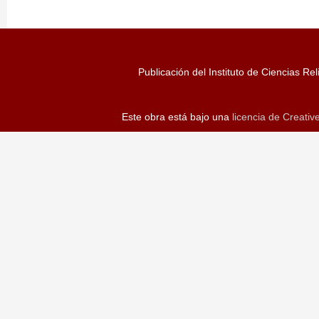
Publicación del Instituto de Ciencias Rel
Este obra está bajo una
licencia de Creati