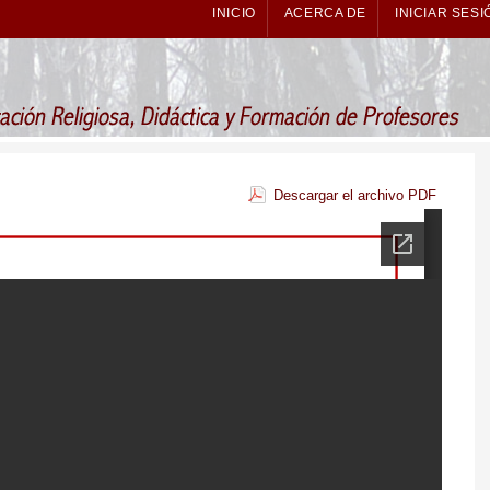
INICIO
ACERCA DE
INICIAR SESI
Descargar el archivo PDF