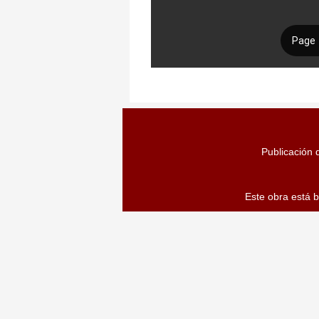
Publicación d
Este obra está 